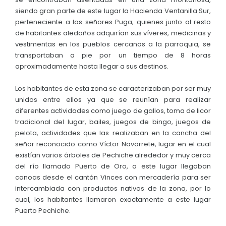
siendo gran parte de este lugar la Hacienda Ventanilla Sur,
perteneciente a los señores Puga; quienes junto al resto
de habitantes aledaños adquirían sus víveres, medicinas y
vestimentas en los pueblos cercanos a la parroquia, se
transportaban a pie por un tiempo de 8 horas
aproximadamente hasta llegar a sus destinos.
Los habitantes de esta zona se caracterizaban por ser muy
unidos entre ellos ya que se reunían para realizar
diferentes actividades como juego de gallos, toma de licor
tradicional del lugar, bailes, juegos de bingo, juegos de
pelota, actividades que las realizaban en la cancha del
señor reconocido como Víctor Navarrete, lugar en el cual
existían varios árboles de Pechiche alrededor y muy cerca
del río llamado Puerto de Oro, a este lugar llegaban
canoas desde el cantón Vinces con mercadería para ser
intercambiada con productos nativos de la zona, por lo
cual, los habitantes llamaron exactamente a este lugar
Puerto Pechiche.