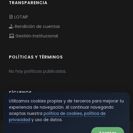
TRANSPARENCIA
LOTAIP
Rendición de cuentas
Gestión Institucional
POLÍTICAS Y TÉRMINOS
No hay políticas publicadas.
SÍGUENOS
Utilizamos cookies propias y de terceros para mejorar tu
experiencia de navegación. Al continuar navegando
aceptas nuestra
política de cookies
,
política de
privacidad
y uso de datos.