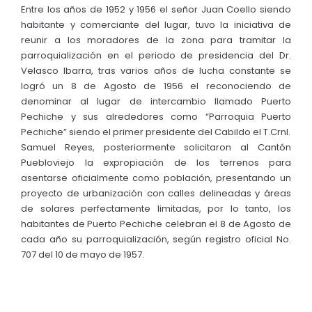
Entre los años de 1952 y 1956 el señor Juan Coello siendo
habitante y comerciante del lugar, tuvo la iniciativa de
reunir a los moradores de la zona para tramitar la
parroquialización en el periodo de presidencia del Dr.
Velasco Ibarra, tras varios años de lucha constante se
logró un 8 de Agosto de 1956 el reconociendo de
denominar al lugar de intercambio llamado Puerto
Pechiche y sus alrededores como “Parroquia Puerto
Pechiche” siendo el primer presidente del Cabildo el T.Crnl.
Samuel Reyes, posteriormente solicitaron al Cantón
Puebloviejo la expropiación de los terrenos para
asentarse oficialmente como población, presentando un
proyecto de urbanización con calles delineadas y áreas
de solares perfectamente limitadas, por lo tanto, los
habitantes de Puerto Pechiche celebran el 8 de Agosto de
cada año su parroquialización, según registro oficial No.
707 del 10 de mayo de 1957.