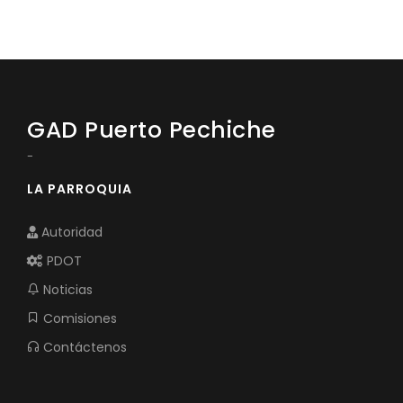
GAD Puerto Pechiche
-
LA PARROQUIA
Autoridad
PDOT
Noticias
Comisiones
Contáctenos