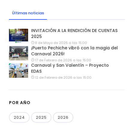
Últimas noticias
INVITACIÓN A LA RENDICIÓN DE CUENTAS
2025
8 de Mayo de 2026 a las 15:00
¡Puerto Pechiche vibró con la magia del
Carnaval 2026!
17 de Febrero de 2026 a las 15:00
Carnaval y San Valentín – Proyecto
EDAS
12 de Febrero de 2026 a las 15:00
POR AÑO
2024
2025
2026