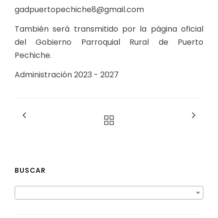
gadpuertopechiche8@gmail.com
También será transmitido por la página oficial
del Gobierno Parroquial Rural de Puerto
Pechiche.
Administración 2023 - 2027
BUSCAR