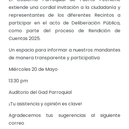
extiende una cordial invitación a la ciudadanía y
representantes de los diferentes Recintos a
participar en el acto de Deliberación Pública,
como parte del proceso de Rendición de
Cuentas 2025.
Un espacio para informar a nuestros mandantes
de manera transparente y participativa
Miércoles 20 de Mayo
13:30 pm
Auditorio del Gad Parroquial
¡Tu asistencia y opinión es clave!
Agradecemos tus sugerencias al siguiente
correo