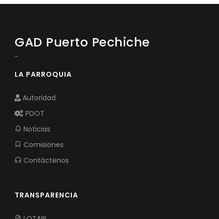
GAD Puerto Pechiche
-
LA PARROQUIA
Autoridad
PDOT
Noticias
Comisiones
Contáctenos
TRANSPARENCIA
LOTAIP